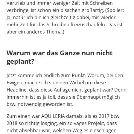
Vertrieb und immer weniger Zeit mit Schreiben
verbringe, ist schon ein bisschen großartig. (Spoiler:
Ja, natürlich bin ich gleichzeitig dabei, mir wieder
mehr Zeit für das Schreiben freizuschaufeln. Das ist
aber ein anderes Thema.)
Warum war das Ganze nun nicht
geplant?
Jetzt komme ich endlich zum Punkt. Warum, bei den
Ewigen, mache ich so einen Wirbel um diese
Headline, dass diese Auflage nicht geplant war? Denn
immerhin ist es ja toll, dass sie überhaupt möglich
bzw. notwendig geworden ist.
Zum einen war AQUILERIA damals, als es 2017 bzw.
2018 so richtig losging, ein so vages Projekt, dass
nicht absehbar war, welchen Weg es einschlagen