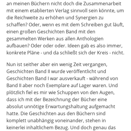
an meinen Büchern nicht doch die Zusammenarbeit
mit einem etablierten Verlag sinnvoll sein könnte, um
die Reichweite zu erhöhen und Synergien zu
schaffen? Oder, wenn es mit dem Schreiben gut läuft,
einen großen Geschichten Band mit den
gesammelten Werken aus allen Anthologien
aufbauen? Oder oder oder. Ideen gab es also immer,
konkrete Pläne - und da schließt sich der Kreis - nicht.
Nun ist seither aber ein wenig Zeit vergangen,
Geschichten Band II wurde veröffentlicht und
Geschichten Band I war ausverkauft - während von
Band II aber noch Exemplare auf Lager waren. Und
plötzlich fiel es mir wie Schuppen von den Augen,
dass ich mit der Bezeichnung der Bücher eine
absolut unnötige Erwartungshaltung aufgemacht
hatte. Die Geschichten aus den Büchern sind
komplett unabhängig voneinander, stehen in
keinerlei inhaltlichem Bezug. Und doch genau das