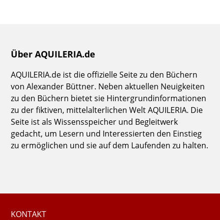
Über AQUILERIA.de
AQUILERIA.de ist die offizielle Seite zu den Büchern
von Alexander Büttner. Neben aktuellen Neuigkeiten
zu den Büchern bietet sie Hintergrundinformationen
zu der fiktiven, mittelalterlichen Welt AQUILERIA. Die
Seite ist als Wissensspeicher und Begleitwerk
gedacht, um Lesern und Interessierten den Einstieg
zu ermöglichen und sie auf dem Laufenden zu halten.
KONTAKT