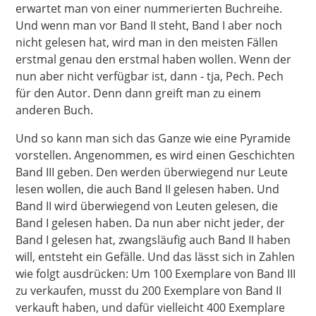
erwartet man von einer nummerierten Buchreihe.
Und wenn man vor Band II steht, Band I aber noch
nicht gelesen hat, wird man in den meisten Fällen
erstmal genau den erstmal haben wollen. Wenn der
nun aber nicht verfügbar ist, dann - tja, Pech. Pech
für den Autor. Denn dann greift man zu einem
anderen Buch.
Und so kann man sich das Ganze wie eine Pyramide
vorstellen. Angenommen, es wird einen Geschichten
Band III geben. Den werden überwiegend nur Leute
lesen wollen, die auch Band II gelesen haben. Und
Band II wird überwiegend von Leuten gelesen, die
Band I gelesen haben. Da nun aber nicht jeder, der
Band I gelesen hat, zwangsläufig auch Band II haben
will, entsteht ein Gefälle. Und das lässt sich in Zahlen
wie folgt ausdrücken: Um 100 Exemplare von Band III
zu verkaufen, musst du 200 Exemplare von Band II
verkauft haben, und dafür vielleicht 400 Exemplare