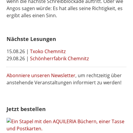
wenn die nächste Schreibblockade auftritt. Oder wie
Angos sagen würde: Es hat alles seine Richtigkeit, es
ergibt alles einen Sinn.
Nächste Lesungen
15.08.26 |
Txoko Chemnitz
29.08.26 |
Schönherrfabrik Chemnitz
Abonniere unseren Newsletter
, um rechtzeitig über
anstehende Veranstaltungen informiert zu werden!
Jetzt bestellen