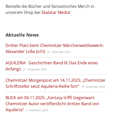
Bestelle die Bücher und fantastisches Merch in
unserem Shop bei
Skalatar Media
!
Aktuelle News
Dritter Platz beim Chemnitzer Märchenwettbewerb:
Alexander Loße (ich!)
31. Dezember 2025
AQUILERIA · Geschichten Band III: Das Ende eines
Anfangs
21. November 2025
Chemnitzer Morgenpost am 14.11.2025: „Chemnitzer
Schriftsteller setzt Aquileria-Reihe fort“
19. November 2025
BLICK am 04.11.2025: „Fantasy trifft Gegenwart:
Chemnitzer Autor veröffentlicht dritten Band von
Aquileria“
5. November 2025