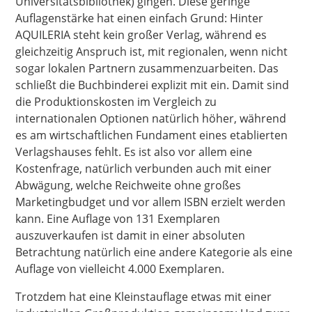
Universitätsbibliothek) gingen. Diese geringe
Auflagenstärke hat einen einfach Grund: Hinter
AQUILERIA steht kein großer Verlag, während es
gleichzeitig Anspruch ist, mit regionalen, wenn nicht
sogar lokalen Partnern zusammenzuarbeiten. Das
schließt die Buchbinderei explizit mit ein. Damit sind
die Produktionskosten im Vergleich zu
internationalen Optionen natürlich höher, während
es am wirtschaftlichen Fundament eines etablierten
Verlagshauses fehlt. Es ist also vor allem eine
Kostenfrage, natürlich verbunden auch mit einer
Abwägung, welche Reichweite ohne großes
Marketingbudget und vor allem ISBN erzielt werden
kann. Eine Auflage von 131 Exemplaren
auszuverkaufen ist damit in einer absoluten
Betrachtung natürlich eine andere Kategorie als eine
Auflage von vielleicht 4.000 Exemplaren.
Trotzdem hat eine Kleinstauflage etwas mit einer