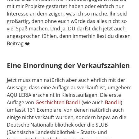
mit mir Projekte gestartet haben oder einfach nur
Interesse an dem zeigen, was ich so mache. Ihr seid
großartig, denn ohne euch würde das alles nicht so
viel Spaß machen. Und ja, DU darfst dich jetzt auch
angesprochen fühlen, denn immerhin liest du diesen
Beitrag ❤️
Eine Einordnung der Verkaufszahlen
Jetzt muss man natürlich aber auch ehrlich mit der
Aussage, dass eine Auflage ausverkauft ist, umgehen:
AQUILERIA erscheint in Kleinstauflagen. Die erste
Auflage von
Geschichten Band I
(wie auch
Band II
)
umfasst 131 Exemplare, von denen natürlich auch
einige nicht verkauft wurden, sondern bspw. an die
Deutsche Nationalbibliothek oder die SLUB
(Sächsische Landesbibliothek – Staats- und