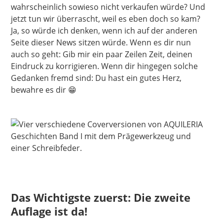
wahrscheinlich sowieso nicht verkaufen würde? Und
jetzt tun wir überrascht, weil es eben doch so kam?
Ja, so würde ich denken, wenn ich auf der anderen
Seite dieser News sitzen würde. Wenn es dir nun
auch so geht: Gib mir ein paar Zeilen Zeit, deinen
Eindruck zu korrigieren. Wenn dir hingegen solche
Gedanken fremd sind: Du hast ein gutes Herz,
bewahre es dir 😁
Das Wichtigste zuerst: Die zweite
Auflage ist da!