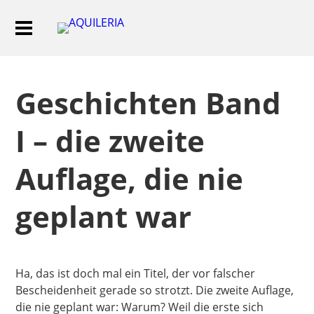
Geschichten Band
I – die zweite
Auflage, die nie
geplant war
Ha, das ist doch mal ein Titel, der vor falscher
Bescheidenheit gerade so strotzt. Die zweite Auflage,
die nie geplant war: Warum? Weil die erste sich