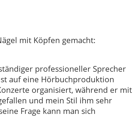
Nägel mit Köpfen gemacht:
tständiger professioneller Sprecher
ust auf eine Hörbuchproduktion
Konzerte organisiert, während er mit
efallen und mein Stil ihm sehr
 seine Frage kann man sich