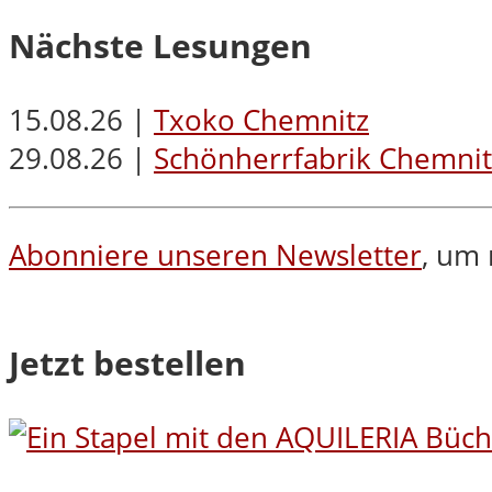
Nächste Lesungen
15.08.26 |
Txoko Chemnitz
29.08.26 |
Schönherrfabrik Chemnit
Abonniere unseren Newsletter
, um 
Jetzt bestellen