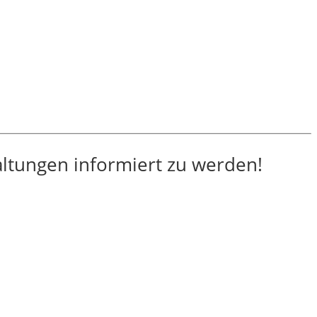
altungen informiert zu werden!