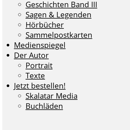
Geschichten Band III
Sagen & Legenden
Hörbücher
Sammelpostkarten
Medienspiegel
Der Autor
Portrait
Texte
Jetzt bestellen!
Skalatar Media
Buchläden