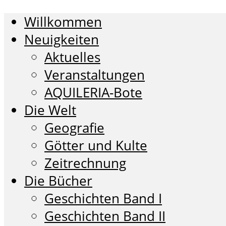
Willkommen
Neuigkeiten
Aktuelles
Veranstaltungen
AQUILERIA-Bote
Die Welt
Geografie
Götter und Kulte
Zeitrechnung
Die Bücher
Geschichten Band I
Geschichten Band II