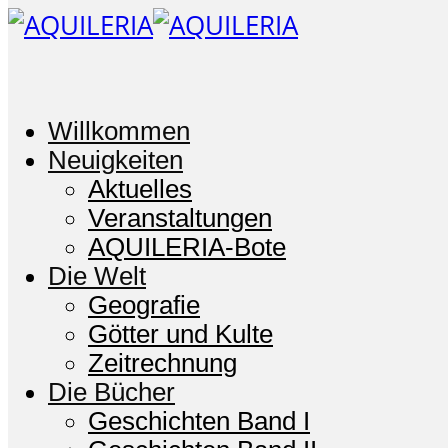
Willkommen
Neuigkeiten
Aktuelles
Veranstaltungen
AQUILERIA-Bote
Die Welt
Geografie
Götter und Kulte
Zeitrechnung
Die Bücher
Geschichten Band I