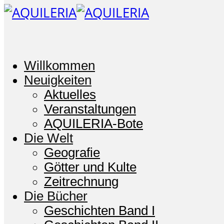
Willkommen
Neuigkeiten
Aktuelles
Veranstaltungen
AQUILERIA-Bote
Die Welt
Geografie
Götter und Kulte
Zeitrechnung
Die Bücher
Geschichten Band I