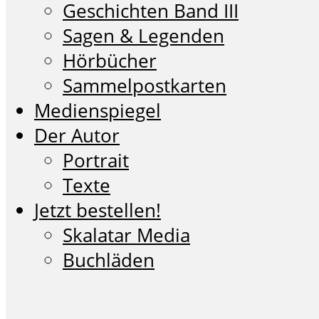
Geschichten Band III
Sagen & Legenden
Hörbücher
Sammelpostkarten
Medienspiegel
Der Autor
Portrait
Texte
Jetzt bestellen!
Skalatar Media
Buchläden