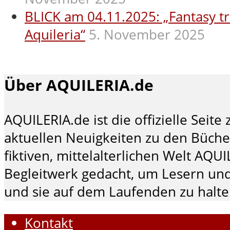
BLICK am 04.11.2025: „Fantasy tr
Aquileria“
5. November 2025
Über AQUILERIA.de
AQUILERIA.de ist die offizielle Sei
aktuellen Neuigkeiten zu den Büche
fiktiven, mittelalterlichen Welt AQUI
Begleitwerk gedacht, um Lesern und
und sie auf dem Laufenden zu halte
Kontakt