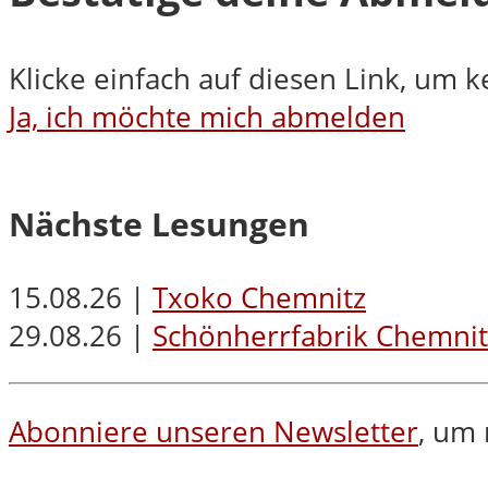
Klicke einfach auf diesen Link, um 
Ja, ich möchte mich abmelden
Nächste Lesungen
15.08.26 |
Txoko Chemnitz
29.08.26 |
Schönherrfabrik Chemnit
Abonniere unseren Newsletter
, um 