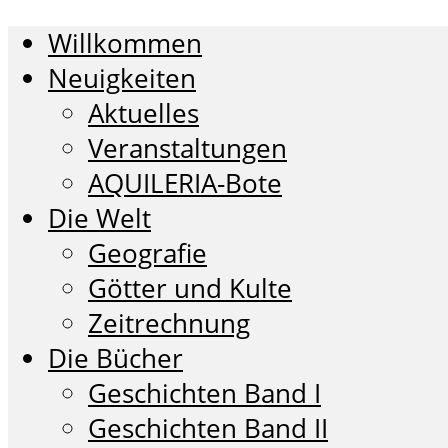
Willkommen
Neuigkeiten
Aktuelles
Veranstaltungen
AQUILERIA-Bote
Die Welt
Geografie
Götter und Kulte
Zeitrechnung
Die Bücher
Geschichten Band I
Geschichten Band II