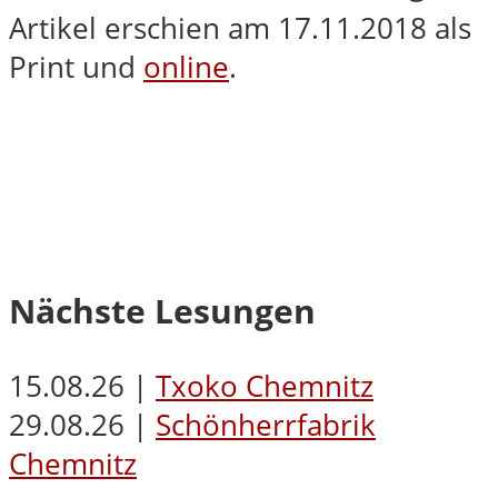
Artikel erschien am 17.11.2018 als
Print und
online
.
Nächste Lesungen
15.08.26 |
Txoko Chemnitz
29.08.26 |
Schönherrfabrik
Chemnitz