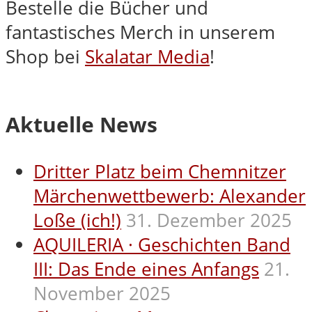
Bestelle die Bücher und
fantastisches Merch in unserem
Shop bei
Skalatar Media
!
Aktuelle News
Dritter Platz beim Chemnitzer
Märchenwettbewerb: Alexander
Loße (ich!)
31. Dezember 2025
AQUILERIA · Geschichten Band
III: Das Ende eines Anfangs
21.
November 2025