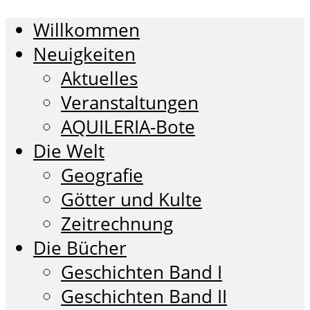
Willkommen
Neuigkeiten
Aktuelles
Veranstaltungen
AQUILERIA-Bote
Die Welt
Geografie
Götter und Kulte
Zeitrechnung
Die Bücher
Geschichten Band I
Geschichten Band II