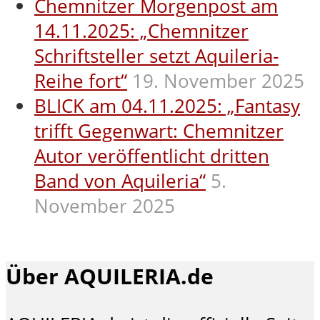
Chemnitzer Morgenpost am
14.11.2025: „Chemnitzer
Schriftsteller setzt Aquileria-
Reihe fort“
19. November 2025
BLICK am 04.11.2025: „Fantasy
trifft Gegenwart: Chemnitzer
Autor veröffentlicht dritten
Band von Aquileria“
5.
November 2025
Über AQUILERIA.de