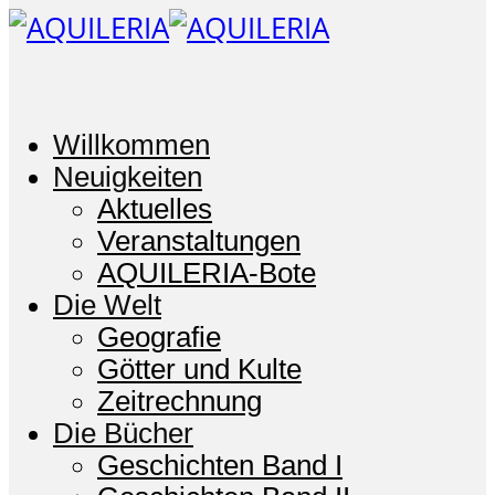
Willkommen
Neuigkeiten
Aktuelles
Veranstaltungen
AQUILERIA-Bote
Die Welt
Geografie
Götter und Kulte
Zeitrechnung
Die Bücher
Geschichten Band I