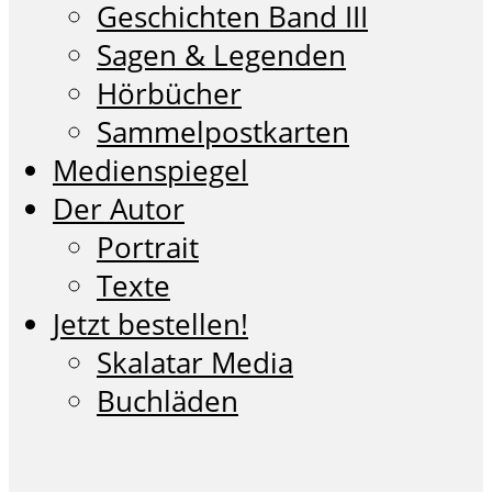
Geschichten Band III
Sagen & Legenden
Hörbücher
Sammelpostkarten
Medienspiegel
Der Autor
Portrait
Texte
Jetzt bestellen!
Skalatar Media
Buchläden