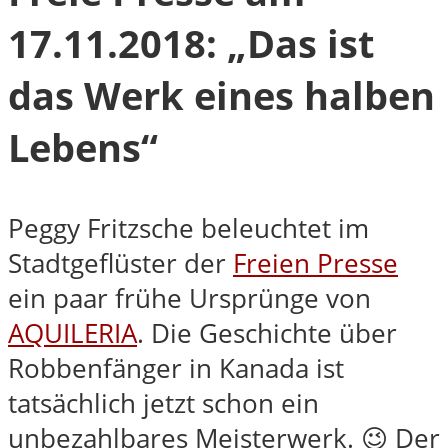
17.11.2018: „Das ist
das Werk eines halben
Lebens“
Peggy Fritzsche beleuchtet im
Stadtgeflüster der
Freien Presse
ein paar frühe Ursprünge von
AQUILERIA
. Die Geschichte über
Robbenfänger in Kanada ist
tatsächlich jetzt schon ein
unbezahlbares Meisterwerk. 😉 Der