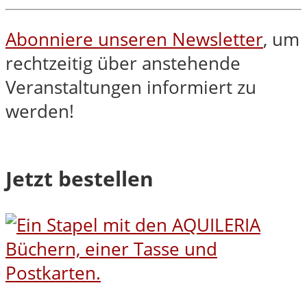
Abonniere unseren Newsletter
, um
rechtzeitig über anstehende
Veranstaltungen informiert zu
werden!
Jetzt bestellen