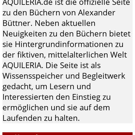
AQUILERIA.de ist die offizielle Seite
zu den Büchern von Alexander
Büttner. Neben aktuellen
Neuigkeiten zu den Büchern bietet
sie Hintergrundinformationen zu
der fiktiven, mittelalterlichen Welt
AQUILERIA. Die Seite ist als
Wissensspeicher und Begleitwerk
gedacht, um Lesern und
Interessierten den Einstieg zu
ermöglichen und sie auf dem
Laufenden zu halten.