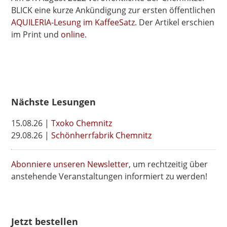
BLICK eine kurze Ankündigung zur ersten öffentlichen
AQUILERIA-Lesung im KaffeeSatz
. Der Artikel erschien
im Print und
online
.
Nächste Lesungen
15.08.26 |
Txoko Chemnitz
29.08.26 |
Schönherrfabrik Chemnitz
Abonniere unseren Newsletter
, um rechtzeitig über
anstehende Veranstaltungen informiert zu werden!
Jetzt bestellen