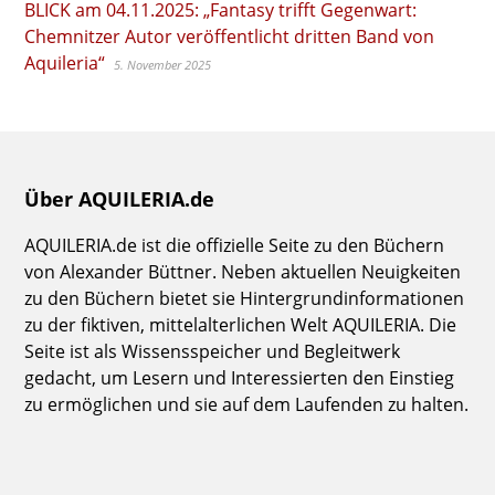
BLICK am 04.11.2025: „Fantasy trifft Gegenwart:
Chemnitzer Autor veröffentlicht dritten Band von
Aquileria“
5. November 2025
Über AQUILERIA.de
AQUILERIA.de ist die offizielle Seite zu den Büchern
von Alexander Büttner. Neben aktuellen Neuigkeiten
zu den Büchern bietet sie Hintergrundinformationen
zu der fiktiven, mittelalterlichen Welt AQUILERIA. Die
Seite ist als Wissensspeicher und Begleitwerk
gedacht, um Lesern und Interessierten den Einstieg
zu ermöglichen und sie auf dem Laufenden zu halten.