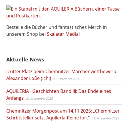
Bestelle die Bücher und fantastisches Merch in
unserem Shop bei
Skalatar Media
!
Aktuelle News
Dritter Platz beim Chemnitzer Märchenwettbewerb:
Alexander Loße (ich!)
31. Dezember 2025
AQUILERIA · Geschichten Band III: Das Ende eines
Anfangs
21. November 2025
Chemnitzer Morgenpost am 14.11.2025: „Chemnitzer
Schriftsteller setzt Aquileria-Reihe fort“
19. November 2025