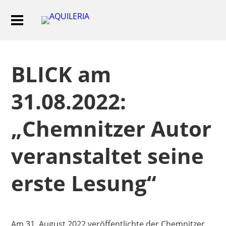
BLICK am
31.08.2022:
„Chemnitzer Autor
veranstaltet seine
erste Lesung“
Am 31. August 2022 veröffentlichte der Chemnitzer