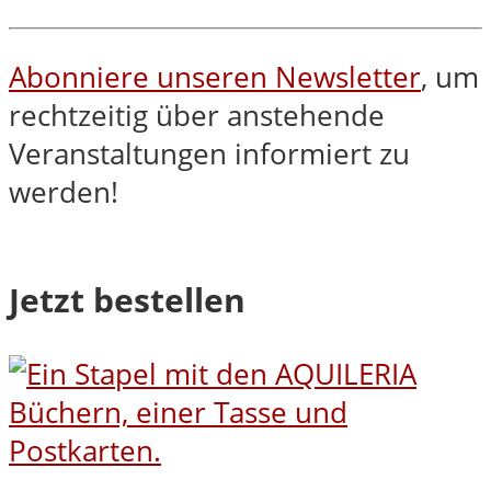
Abonniere unseren Newsletter
, um
rechtzeitig über anstehende
Veranstaltungen informiert zu
werden!
Jetzt bestellen