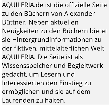
AQUILERIA.de ist die offizielle Seite
zu den Büchern von Alexander
Büttner. Neben aktuellen
Neuigkeiten zu den Büchern bietet
sie Hintergrundinformationen zu
der fiktiven, mittelalterlichen Welt
AQUILERIA. Die Seite ist als
Wissensspeicher und Begleitwerk
gedacht, um Lesern und
Interessierten den Einstieg zu
ermöglichen und sie auf dem
Laufenden zu halten.