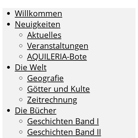
Willkommen
Neuigkeiten
Aktuelles
Veranstaltungen
AQUILERIA-Bote
Die Welt
Geografie
Götter und Kulte
Zeitrechnung
Die Bücher
Geschichten Band I
Geschichten Band II