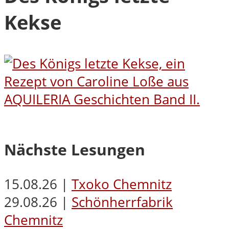
Kekse
Nächste Lesungen
15.08.26 |
Txoko Chemnitz
29.08.26 |
Schönherrfabrik
Chemnitz