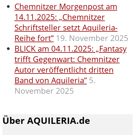
Chemnitzer Morgenpost am
14.11.2025: „Chemnitzer
Schriftsteller setzt Aquileria-
Reihe fort“
19. November 2025
BLICK am 04.11.2025: „Fantasy
trifft Gegenwart: Chemnitzer
Autor veröffentlicht dritten
Band von Aquileria“
5.
November 2025
Über AQUILERIA.de