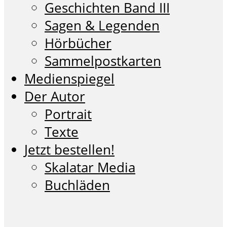
Geschichten Band III
Sagen & Legenden
Hörbücher
Sammelpostkarten
Medienspiegel
Der Autor
Portrait
Texte
Jetzt bestellen!
Skalatar Media
Buchläden