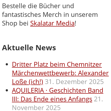
Bestelle die Bücher und
fantastisches Merch in unserem
Shop bei
Skalatar Media
!
Aktuelle News
Dritter Platz beim Chemnitzer
Märchenwettbewerb: Alexander
Loße (ich!)
31. Dezember 2025
AQUILERIA · Geschichten Band
III: Das Ende eines Anfangs
21.
November 2025