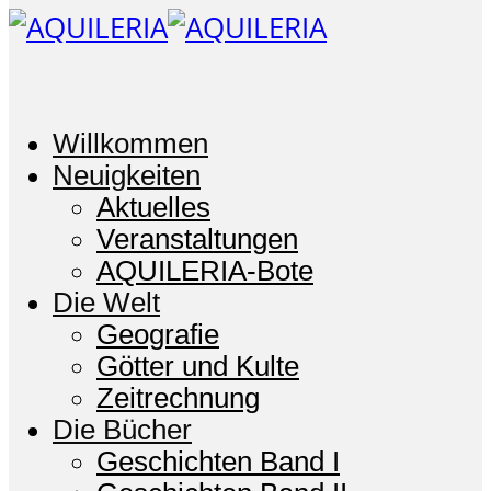
Willkommen
Neuigkeiten
Aktuelles
Veranstaltungen
AQUILERIA-Bote
Die Welt
Geografie
Götter und Kulte
Zeitrechnung
Die Bücher
Geschichten Band I