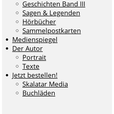
Geschichten Band III
Sagen & Legenden
Hörbücher
Sammelpostkarten
Medienspiegel
Der Autor
Portrait
Texte
Jetzt bestellen!
Skalatar Media
Buchläden