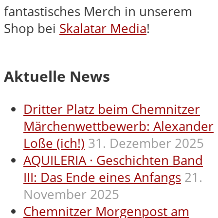
fantastisches Merch in unserem
Shop bei
Skalatar Media
!
Aktuelle News
Dritter Platz beim Chemnitzer
Märchenwettbewerb: Alexander
Loße (ich!)
31. Dezember 2025
AQUILERIA · Geschichten Band
III: Das Ende eines Anfangs
21.
November 2025
Chemnitzer Morgenpost am