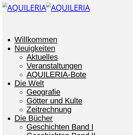
Willkommen
Neuigkeiten
Aktuelles
Veranstaltungen
AQUILERIA-Bote
Die Welt
Geografie
Götter und Kulte
Zeitrechnung
Die Bücher
Geschichten Band I