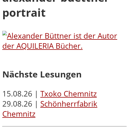
portrait
Nächste Lesungen
15.08.26 |
Txoko Chemnitz
29.08.26 |
Schönherrfabrik
Chemnitz