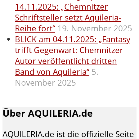
14.11.2025: „Chemnitzer
Schriftsteller setzt Aquileria-
Reihe fort“
19. November 2025
BLICK am 04.11.2025: „Fantasy
trifft Gegenwart: Chemnitzer
Autor veröffentlicht dritten
Band von Aquileria“
5.
November 2025
Über AQUILERIA.de
AQUILERIA.de ist die offizielle Seite