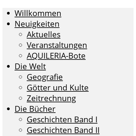
Willkommen
Neuigkeiten
Aktuelles
Veranstaltungen
AQUILERIA-Bote
Die Welt
Geografie
Götter und Kulte
Zeitrechnung
Die Bücher
Geschichten Band I
Geschichten Band II