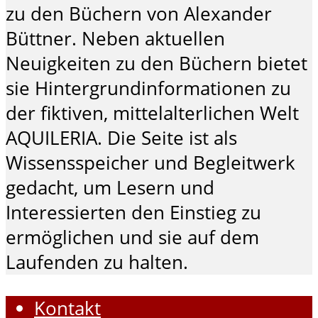
zu den Büchern von Alexander
Büttner. Neben aktuellen
Neuigkeiten zu den Büchern bietet
sie Hintergrundinformationen zu
der fiktiven, mittelalterlichen Welt
AQUILERIA. Die Seite ist als
Wissensspeicher und Begleitwerk
gedacht, um Lesern und
Interessierten den Einstieg zu
ermöglichen und sie auf dem
Laufenden zu halten.
Kontakt