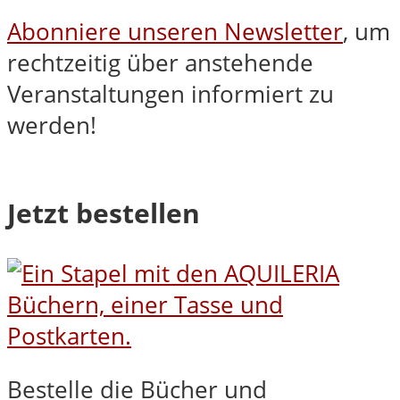
Abonniere unseren Newsletter
, um
rechtzeitig über anstehende
Veranstaltungen informiert zu
werden!
Jetzt bestellen
Bestelle die Bücher und