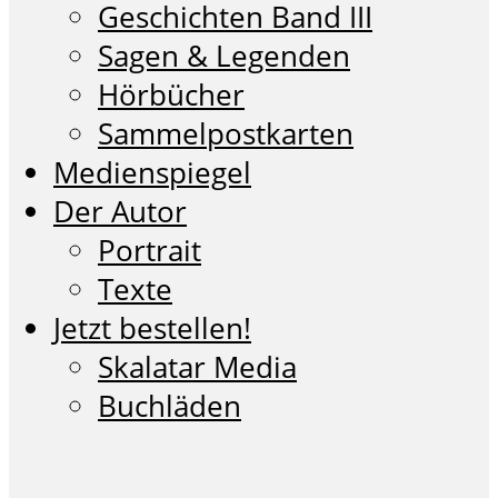
Geschichten Band III
Sagen & Legenden
Hörbücher
Sammelpostkarten
Medienspiegel
Der Autor
Portrait
Texte
Jetzt bestellen!
Skalatar Media
Buchläden