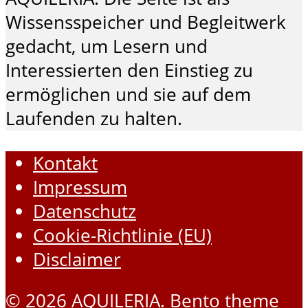
Wissensspeicher und Begleitwerk
gedacht, um Lesern und
Interessierten den Einstieg zu
ermöglichen und sie auf dem
Laufenden zu halten.
Kontakt
Impressum
Datenschutz
Cookie-Richtlinie (EU)
Disclaimer
© 2026 AQUILERIA. Bento theme