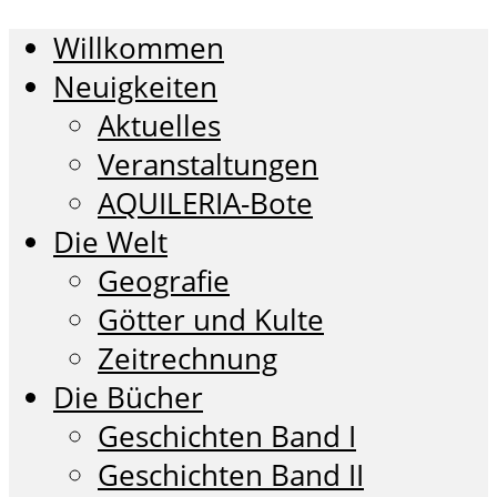
Willkommen
Neuigkeiten
Aktuelles
Veranstaltungen
AQUILERIA-Bote
Die Welt
Geografie
Götter und Kulte
Zeitrechnung
Die Bücher
Geschichten Band I
Geschichten Band II