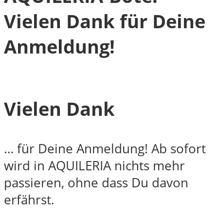
Vielen Dank für Deine
Anmeldung!
Vielen Dank
… für Deine Anmeldung! Ab sofort
wird in AQUILERIA nichts mehr
passieren, ohne dass Du davon
erfährst.