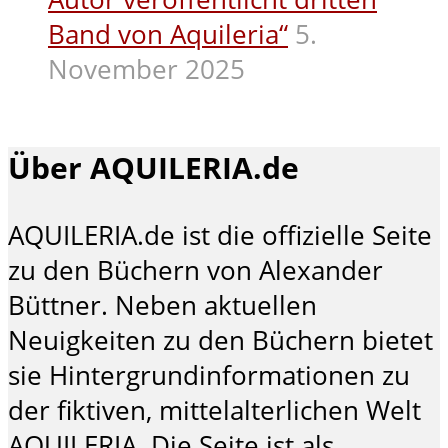
Band von Aquileria“
5.
November 2025
Über AQUILERIA.de
AQUILERIA.de ist die offizielle Seite
zu den Büchern von Alexander
Büttner. Neben aktuellen
Neuigkeiten zu den Büchern bietet
sie Hintergrundinformationen zu
der fiktiven, mittelalterlichen Welt
AQUILERIA. Die Seite ist als