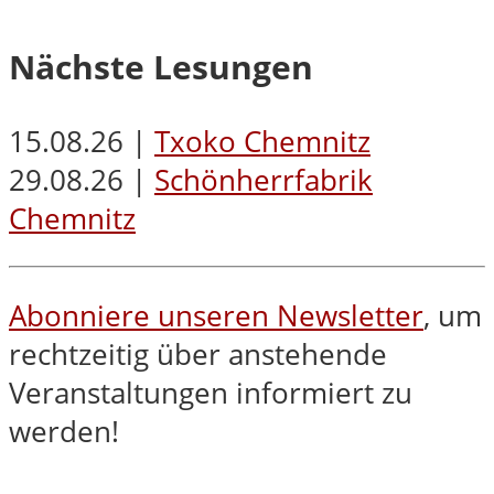
Nächste Lesungen
15.08.26 |
Txoko Chemnitz
29.08.26 |
Schönherrfabrik
Chemnitz
Abonniere unseren Newsletter
, um
rechtzeitig über anstehende
Veranstaltungen informiert zu
werden!