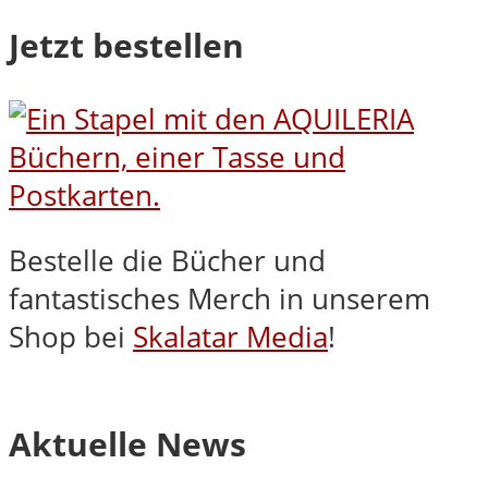
Jetzt bestellen
Bestelle die Bücher und
fantastisches Merch in unserem
Shop bei
Skalatar Media
!
Aktuelle News