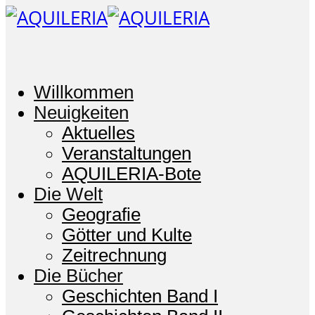
Willkommen
Neuigkeiten
Aktuelles
Veranstaltungen
AQUILERIA-Bote
Die Welt
Geografie
Götter und Kulte
Zeitrechnung
Die Bücher
Geschichten Band I