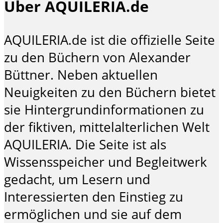
Über AQUILERIA.de
AQUILERIA.de ist die offizielle Seite
zu den Büchern von Alexander
Büttner. Neben aktuellen
Neuigkeiten zu den Büchern bietet
sie Hintergrundinformationen zu
der fiktiven, mittelalterlichen Welt
AQUILERIA. Die Seite ist als
Wissensspeicher und Begleitwerk
gedacht, um Lesern und
Interessierten den Einstieg zu
ermöglichen und sie auf dem