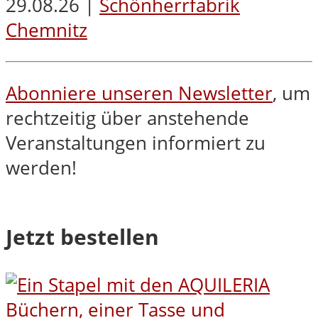
29.08.26 |
Schönherrfabrik
Chemnitz
Abonniere unseren Newsletter
, um
rechtzeitig über anstehende
Veranstaltungen informiert zu
werden!
Jetzt bestellen