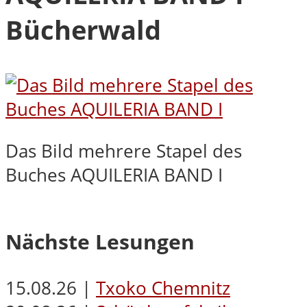
Bücherwald
Das Bild mehrere Stapel des
Buches AQUILERIA BAND I
Nächste Lesungen
15.08.26 |
Txoko Chemnitz