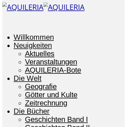
Willkommen
Neuigkeiten
Aktuelles
Veranstaltungen
AQUILERIA-Bote
Die Welt
Geografie
Götter und Kulte
Zeitrechnung
Die Bücher
Geschichten Band I