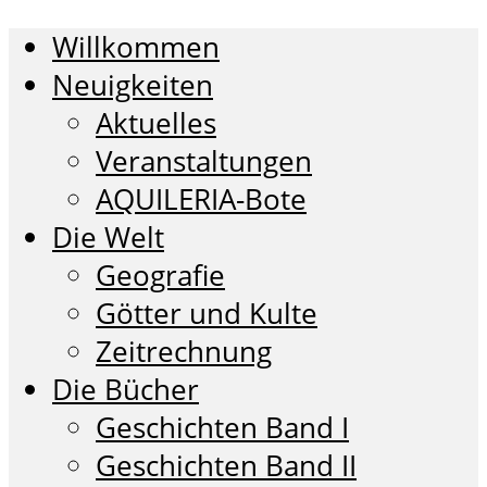
Willkommen
Neuigkeiten
Aktuelles
Veranstaltungen
AQUILERIA-Bote
Die Welt
Geografie
Götter und Kulte
Zeitrechnung
Die Bücher
Geschichten Band I
Geschichten Band II