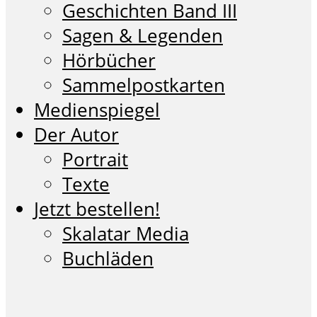
Geschichten Band III
Sagen & Legenden
Hörbücher
Sammelpostkarten
Medienspiegel
Der Autor
Portrait
Texte
Jetzt bestellen!
Skalatar Media
Buchläden