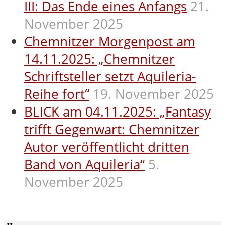
III: Das Ende eines Anfangs
21.
November 2025
Chemnitzer Morgenpost am
14.11.2025: „Chemnitzer
Schriftsteller setzt Aquileria-
Reihe fort“
19. November 2025
BLICK am 04.11.2025: „Fantasy
trifft Gegenwart: Chemnitzer
Autor veröffentlicht dritten
Band von Aquileria“
5.
November 2025