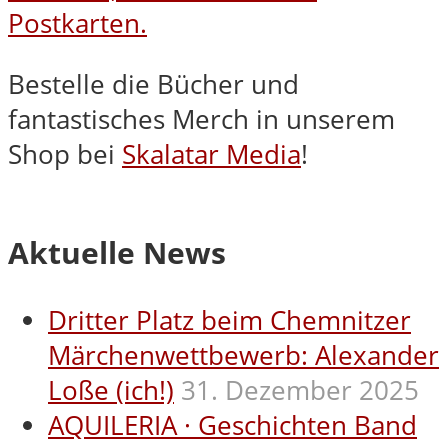
Bestelle die Bücher und
fantastisches Merch in unserem
Shop bei
Skalatar Media
!
Aktuelle News
Dritter Platz beim Chemnitzer
Märchenwettbewerb: Alexander
Loße (ich!)
31. Dezember 2025
AQUILERIA · Geschichten Band