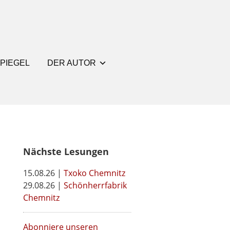
PIEGEL
DER AUTOR
Nächste Lesungen
15.08.26 |
Txoko Chemnitz
29.08.26 |
Schönherrfabrik
Chemnitz
Abonniere unseren