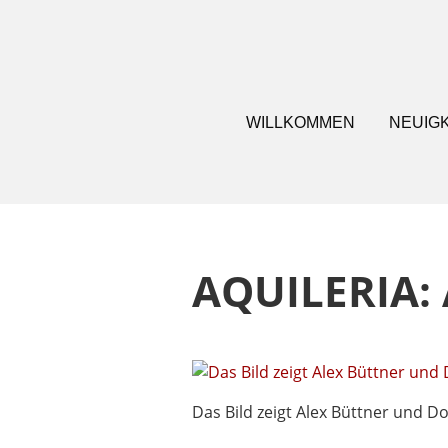
WILLKOMMEN
NEUIG
AQUILERIA: 
Das Bild zeigt Alex Büttner und Dor