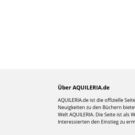
Über AQUILERIA.de
AQUILERIA.de ist die offizielle Se
Neuigkeiten zu den Büchern bietet
Welt AQUILERIA. Die Seite ist als
Interessierten den Einstieg zu er