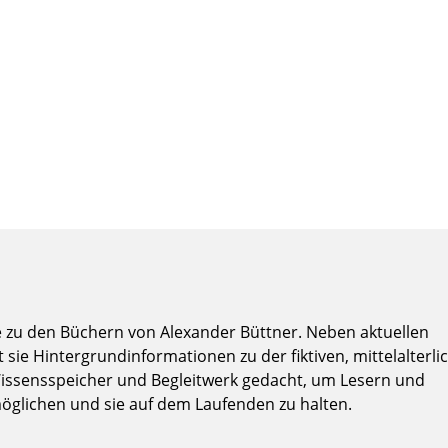
ite zu den Büchern von Alexander Büttner. Neben aktuellen
 sie Hintergrundinformationen zu der fiktiven, mittelalterli
 Wissensspeicher und Begleitwerk gedacht, um Lesern und
möglichen und sie auf dem Laufenden zu halten.