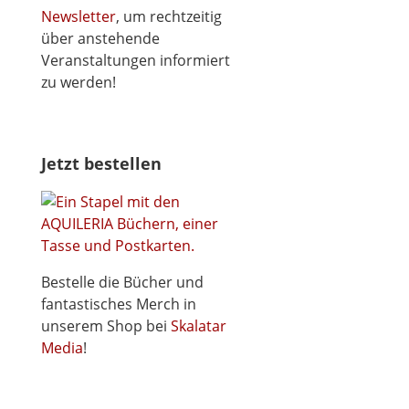
Newsletter
, um rechtzeitig
über anstehende
Veranstaltungen informiert
zu werden!
Jetzt bestellen
Bestelle die Bücher und
fantastisches Merch in
unserem Shop bei
Skalatar
Media
!